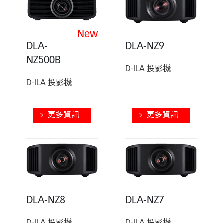
New
DLA-
DLA-NZ9
NZ500B
D-ILA 投影機
D-ILA 投影機
更多資訊
更多資訊
DLA-NZ8
DLA-NZ7