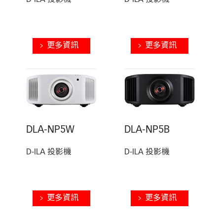
D-ILA 投影機
D-ILA 投影機
更多資訊
更多資訊
DLA-NP5W
DLA-NP5B
D-ILA 投影機
D-ILA 投影機
更多資訊
更多資訊