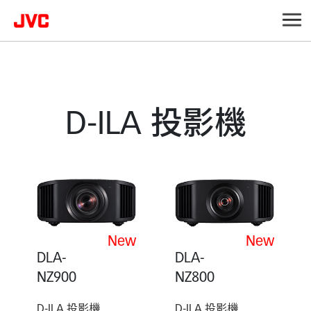
D-ILA 投影機
New
New
DLA-
DLA-
NZ900
NZ800
D-ILA 投影機
D-ILA 投影機