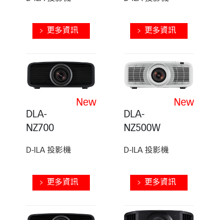
更多資訊
更多資訊
New
New
DLA-
DLA-
NZ700
NZ500W
D-ILA 投影機
D-ILA 投影機
更多資訊
更多資訊