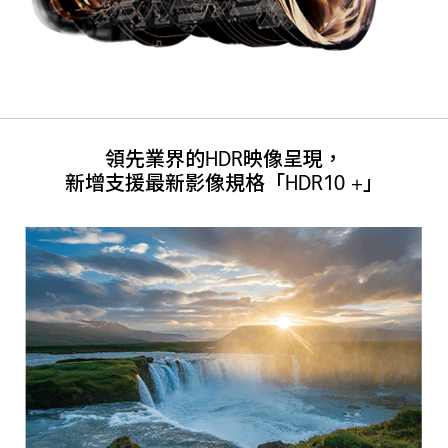
領先業界的HDR映像呈現，
新增支援最新影像規格「HDR10 +」