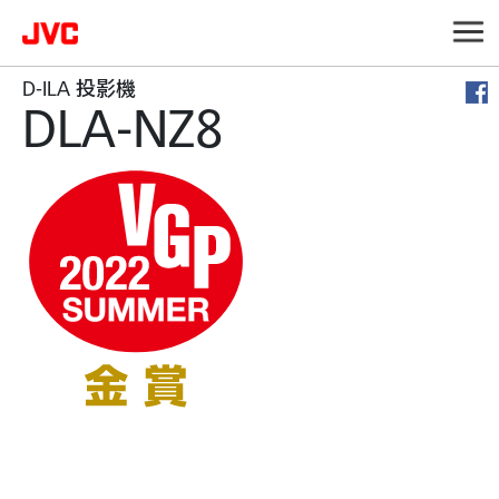
D-ILA 投影機
DLA-NZ8