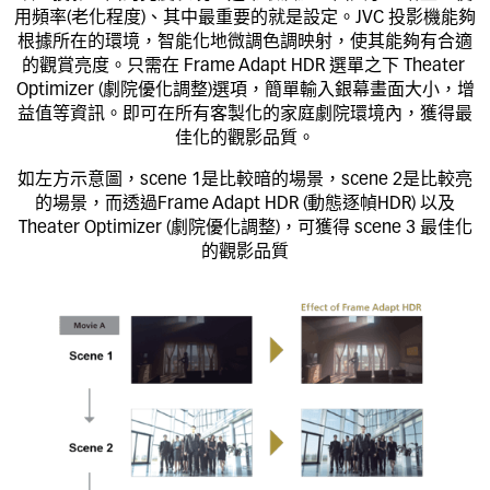
用頻率(老化程度)、其中最重要的就是設定。JVC 投影機能夠
根據所在的環境，智能化地微調色調映射，使其能夠有合適
的觀賞亮度。只需在 Frame Adapt HDR 選單之下 Theater 
Optimizer (劇院優化調整)選項，簡單輸入銀幕畫面大小，增
益值等資訊。即可在所有客製化的家庭劇院環境內，獲得最
佳化的觀影品質。
如左方示意圖，scene 1是比較暗的場景，scene 2是比較亮
的場景，而透過Frame Adapt HDR (動態逐幀HDR) 以及
Theater Optimizer (劇院優化調整)，可獲得 scene 3 最佳化
的觀影品質