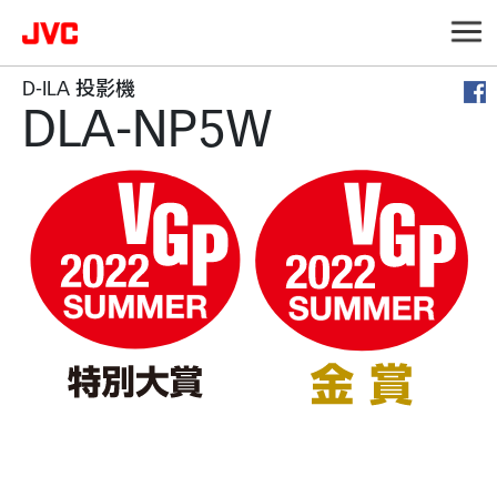
D-ILA 投影機
DLA-NP5W