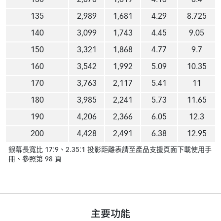
130
2,878
1,619
4.13
8.4
135
2,989
1,681
4.29
8.725
140
3,099
1,743
4.45
9.05
150
3,321
1,868
4.77
9.7
160
3,542
1,992
5.09
10.35
170
3,763
2,117
5.41
11
180
3,985
2,241
5.73
11.65
190
4,206
2,366
6.05
12.3
200
4,428
2,491
6.38
12.95
銀幕長寬比 17:9、2.35:1 投影距離表請至產品支援頁面下載使用手
冊、參照第 98 頁
主要功能