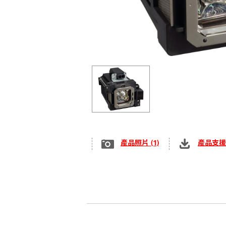
產品照片 (1)
產品支援