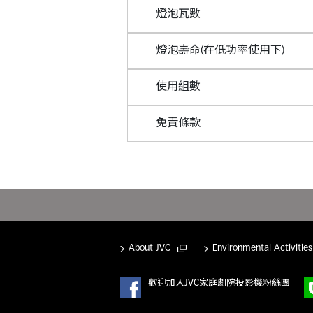
燈泡瓦數
燈泡壽命(在低功率使用下)
使用組數
免責條款
About JVC
Environmental Activities
歡迎加入JVC家庭劇院投影機粉絲團