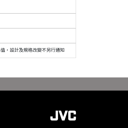
略值，設計及規格改變不另行通知