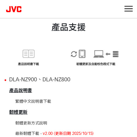
產品支援
DLA-NZ900、DLA-NZ800
產品說明書
繁體中文說明書下載
韌體更新
韌體更新方式說明
最新韌體下載
-
v2.00 (更新日期 2025/10/15)