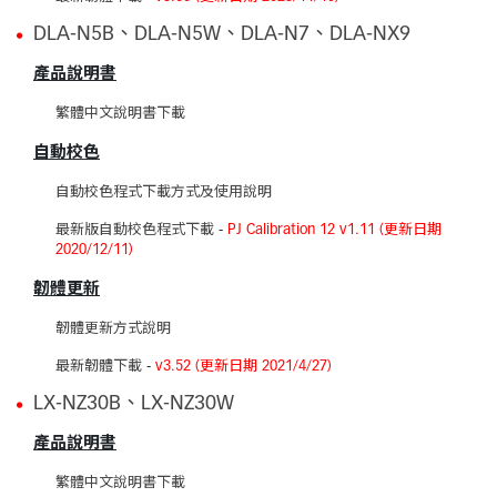
DLA-N5B、DLA-N5W、DLA-N7、DLA-NX9
產品說明書
繁體中文說明書下載
自動校色
自動校色程式下載方式及使用說明
最新版自動校色程式下載
-
PJ Calibration 12 v1.11 (更新日期
2020/12/11)
韌體更新
韌體更新方式說明
最新韌體下載
-
v3.52 (更新日期 2021/4/27)
LX-NZ30B、LX-NZ30W
產品說明書
繁體中文說明書下載