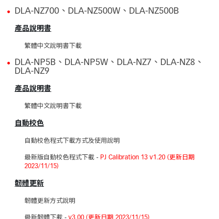
DLA-NZ700、DLA-NZ500W、DLA-NZ500B
產品說明書
繁體中文說明書下載
DLA-NP5B、DLA-NP5W、DLA-NZ7、DLA-NZ8、
DLA-NZ9
產品說明書
繁體中文說明書下載
自動校色
自動校色程式下載方式及使用說明
最新版自動校色程式下載
-
PJ Calibration 13 v1.20 (更新日期
2023/11/15)
韌體更新
韌體更新方式說明
最新韌體下載
-
v3.00 (更新日期 2023/11/15)