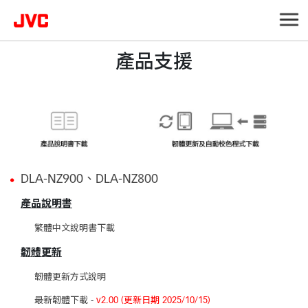
產品支援
DLA-NZ900、DLA-NZ800
產品說明書
繁體中文說明書下載
韌體更新
韌體更新方式說明
最新韌體下載
-
v2.00 (更新日期 2025/10/15)