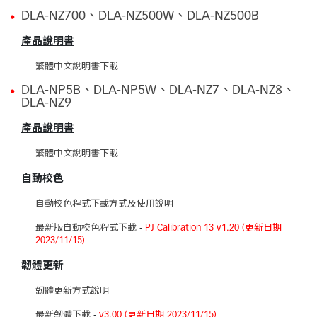
DLA-NZ700、DLA-NZ500W、DLA-NZ500B
產品說明書
繁體中文說明書下載
DLA-NP5B、DLA-NP5W、DLA-NZ7、DLA-NZ8、
DLA-NZ9
產品說明書
繁體中文說明書下載
自動校色
自動校色程式下載方式及使用說明
最新版自動校色程式下載
-
PJ Calibration 13 v1.20 (更新日期
2023/11/15)
韌體更新
韌體更新方式說明
最新韌體下載
-
v3.00 (更新日期 2023/11/15)