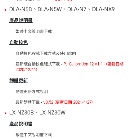
DLA-N5B、DLA-N5W、DLA-N7、DLA-NX9
產品說明書
繁體中文說明書下載
自動校色
自動校色程式下載方式及使用說明
最新版自動校色程式下載
-
PJ Calibration 12 v1.11 (更新日期
2020/12/11)
韌體更新
韌體更新方式說明
最新韌體下載
-
v3.52 (更新日期 2021/4/27)
LX-NZ30B、LX-NZ30W
產品說明書
繁體中文說明書下載